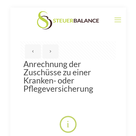
Anrechnung der
Zuschüsse zu einer
Kranken- oder
Pflegeversicherung