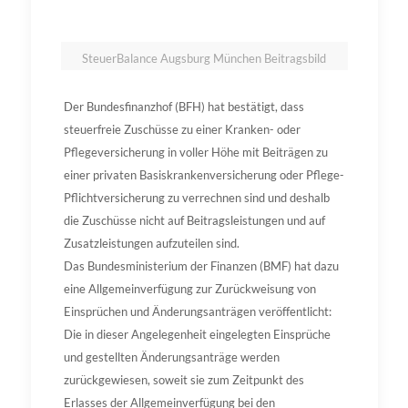
SteuerBalance Augsburg München Beitragsbild
Der Bundesfinanzhof (BFH) hat bestätigt, dass
steuerfreie Zuschüsse zu einer Kranken- oder
Pflegeversicherung in voller Höhe mit Beiträgen zu
einer privaten Basiskrankenversicherung oder Pflege-
Pflichtversicherung zu verrechnen sind und deshalb
die Zuschüsse nicht auf Beitragsleistungen und auf
Zusatzleistungen aufzuteilen sind.
Das Bundesministerium der Finanzen (BMF) hat dazu
eine Allgemeinverfügung zur Zurückweisung von
Einsprüchen und Änderungsanträgen veröffentlicht:
Die in dieser Angelegenheit eingelegten Einsprüche
und gestellten Änderungsanträge werden
zurückgewiesen, soweit sie zum Zeitpunkt des
Erlasses der Allgemeinverfügung bei den