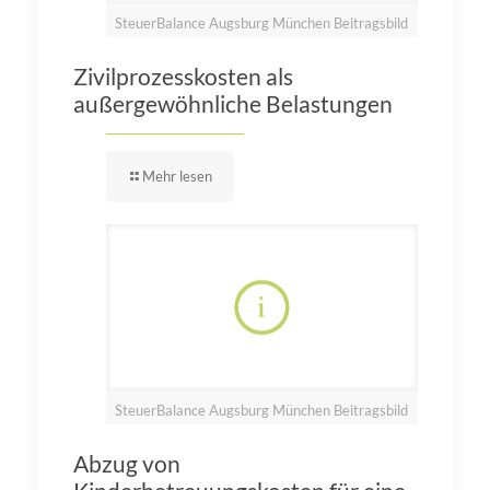
SteuerBalance Augsburg München Beitragsbild
Zivilprozesskosten als
außergewöhnliche Belastungen
Mehr lesen
SteuerBalance Augsburg München Beitragsbild
Abzug von