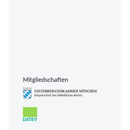
Mitgliedschaften