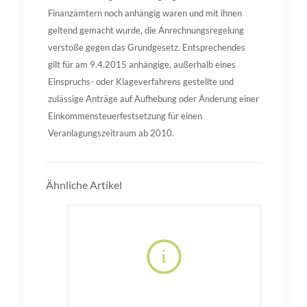
Finanzämtern noch anhängig waren und mit ihnen
geltend gemacht wurde, die Anrechnungsregelung
verstoße gegen das Grundgesetz. Entsprechendes
gilt für am 9.4.2015 anhängige, außerhalb eines
Einspruchs- oder Klageverfahrens gestellte und
zulässige Anträge auf Aufhebung oder Änderung einer
Einkommensteuerfestsetzung für einen
Veranlagungszeitraum ab 2010.
Ähnliche Artikel