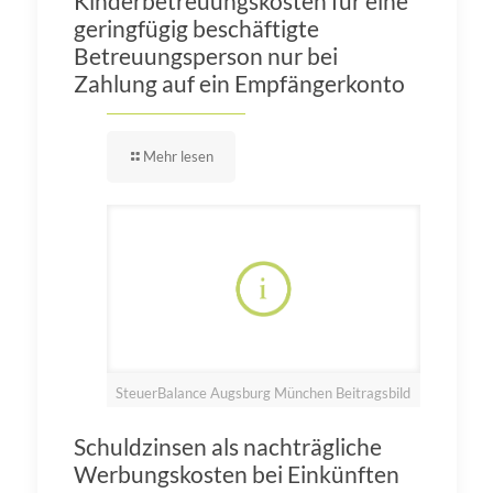
Kinderbetreuungskosten für eine
geringfügig beschäftigte
Betreuungsperson nur bei
Zahlung auf ein Empfängerkonto
Mehr lesen
SteuerBalance Augsburg München Beitragsbild
Schuldzinsen als nachträgliche
Werbungskosten bei Einkünften