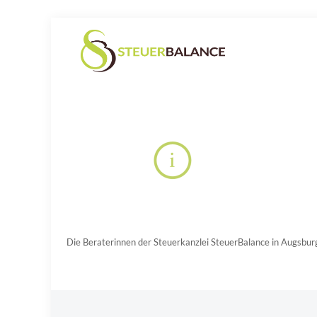
Die Beraterinnen der Steuerkanzlei SteuerBalance in Augsbur