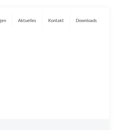
gen
Aktuelles
Kontakt
Downloads