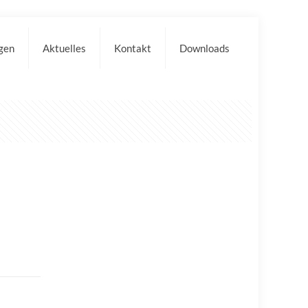
gen
Aktuelles
Kontakt
Downloads