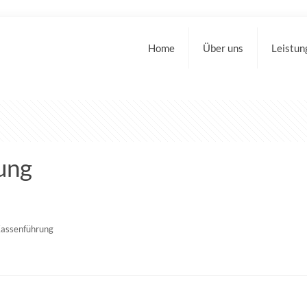
Home
Über uns
Leistun
ung
Kassenführung