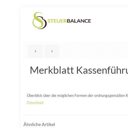
Merkblatt Kassenführ
Überblick über die möglichen Formen der ordnungsgemäßen 
Download
Ähnliche Artikel