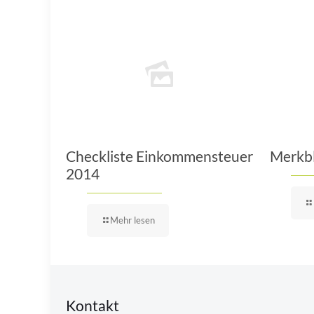
Checkliste Einkommensteuer
Merkbl
2014
Mehr lesen
Kontakt