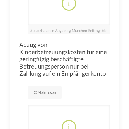
SteuerBalance Augsburg München Beitragsbild
Abzug von
Kinderbetreuungskosten für eine
geringfügig beschäftigte
Betreuungsperson nur bei
Zahlung auf ein Empfängerkonto
Mehr lesen