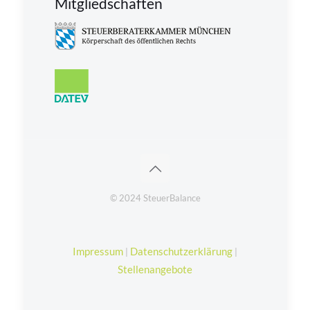
Mitgliedschaften
© 2024 SteuerBalance
Impressum
Datenschutzerklärung
|
|
Stellenangebote