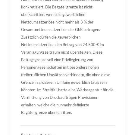
konkretisiert. Die Bagatellgrenze ist nicht
überschritten, wenn die gewerblichen
Nettoumsatzerlöse nicht mehr als 3 % der
Gesamtnettoumsatzerlöse der GbR betragen.
Zusätzlich dürfen die gewerblichen
Nettoumsatzerlöse den Betrag von 24.500 € im
Veranlagungszeitraum nicht übersteigen. Diese
Betragsgrenze soll eine Privilegierung von
Personengesellschaften mit besonders hohen
freiberuflichen Umsätzen verhindern, die ohne diese
Grenze in größerem Umfang gewerblich tätig sein
könnten. Im Streitfall hatte eine Werbeagentur für die
Vermittlung von Druckaufträgen Provisionen
erhalten, welche die nunmehr definierte
Bagatellgrenze überschritten.