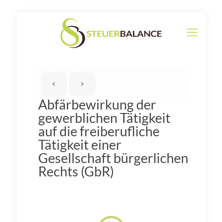
Abfärbewirkung der
gewerblichen Tätigkeit
auf die freiberufliche
Tätigkeit einer
Gesellschaft bürgerlichen
Rechts (GbR)