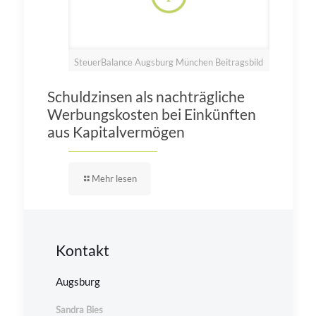
SteuerBalance Augsburg München Beitragsbild
Schuldzinsen als nachträgliche
Werbungskosten bei Einkünften
aus Kapitalvermögen
Mehr lesen
Kontakt
Augsburg
Sandra Bies