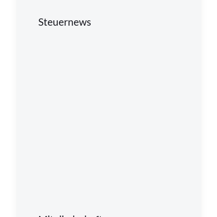
Steuernews